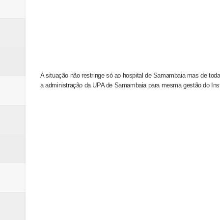
A situação não restringe só ao hospital de Samambaia mas de toda
a
administração da UPA de Samambaia para mesma gestão do Instit