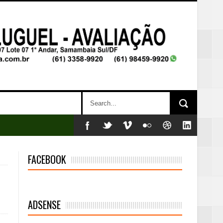
FACEBOOK
ADSENSE