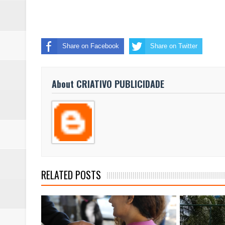
Share on Facebook
Share on Twitter
About CRIATIVO PUBLICIDADE
RELATED POSTS