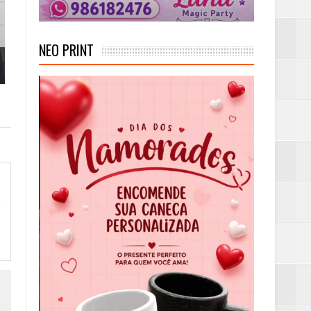
NEO PRINT