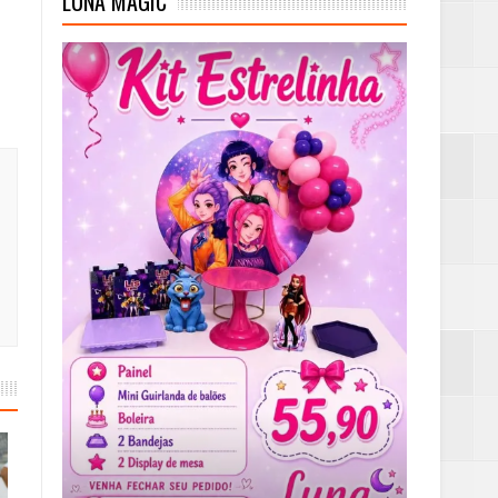
LUNA MAGIC