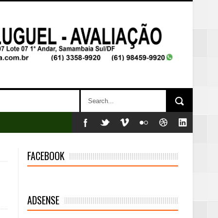
FACEBOOK
ADSENSE