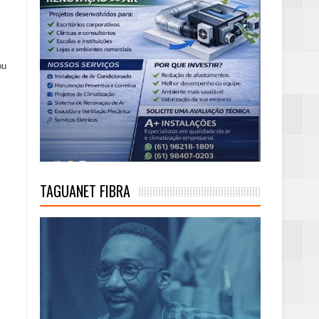
ou
TAGUANET FIBRA