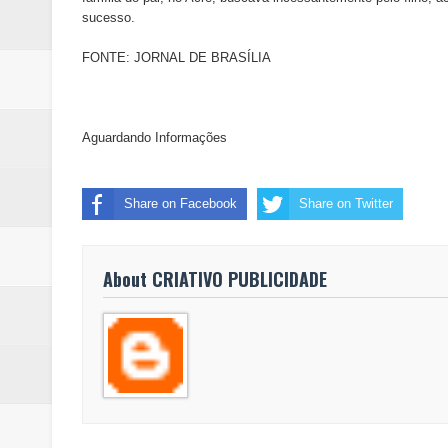
sucesso.
FONTE: JORNAL DE BRASÍLIA
Aguardando Informações
Share on Facebook
Share on Twitter
About CRIATIVO PUBLICIDADE