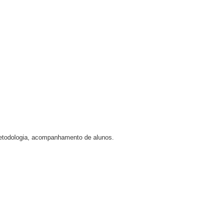
 metodologia, acompanhamento de alunos.