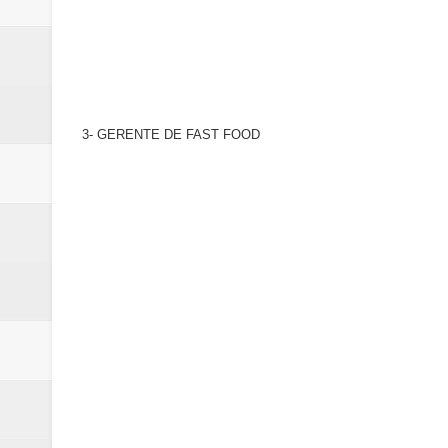
3- GERENTE DE FAST FOOD