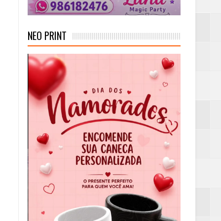
NEO PRINT