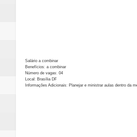
Salário a combinar
Benefícios: a combinar
Número de vagas: 04
Local: Brasília DF
Informações Adicionais: Planejar e ministrar aulas dentro da