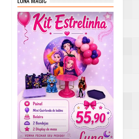
LUNA MAGIC