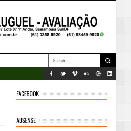
FACEBOOK
ADSENSE