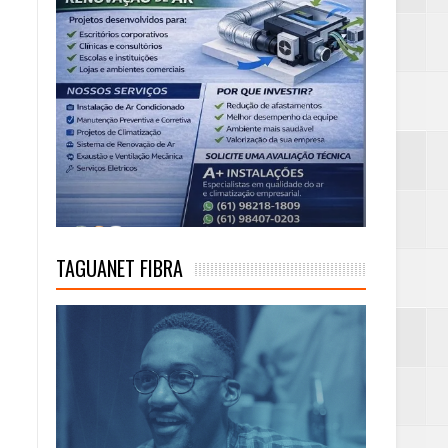
TAGUANET FIBRA