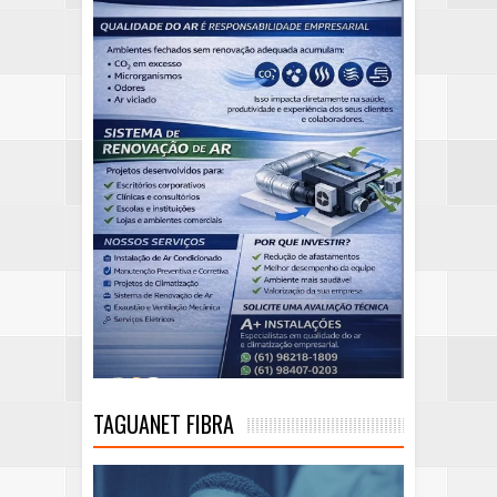
TAGUANET FIBRA