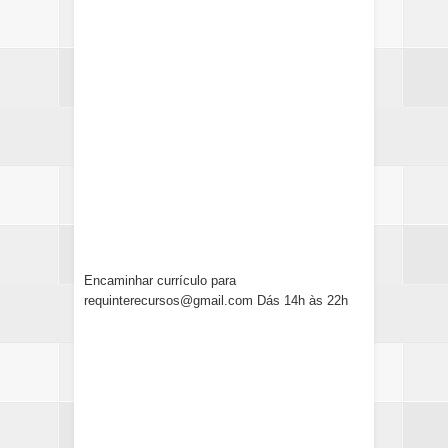
Encaminhar currículo para
requinterecursos@gmail.com Dás 14h às 22h