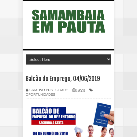
Balcão do Emprego, 04/06/2019
CRIATIVO PUBLICIDADE
04:20
OPORTUNIDADES