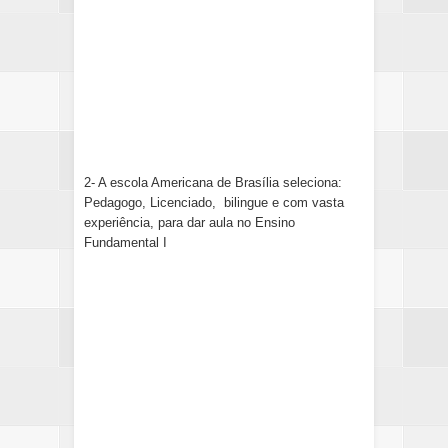
2- A escola Americana de Brasília seleciona:
Pedagogo, Licenciado, bilingue e com vasta
experiência, para dar aula no Ensino
Fundamental I