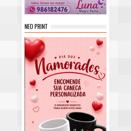
NEO PRINT