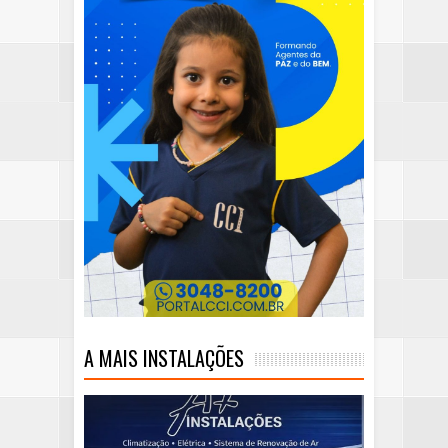
A MAIS INSTALAÇÕES