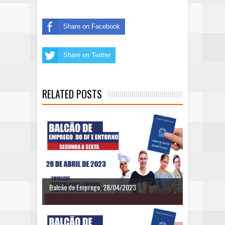
Share on Facebook
Share on Twitter
RELATED POSTS
Balcão do Emprego, 28/04/2023