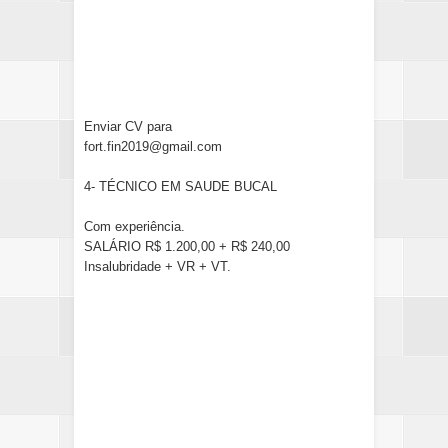
Enviar CV para
fort.fin2019@gmail.com
4- TÉCNICO EM SAUDE BUCAL
Com experiência.
SALÁRIO R$ 1.200,00 + R$ 240,00
Insalubridade + VR + VT.