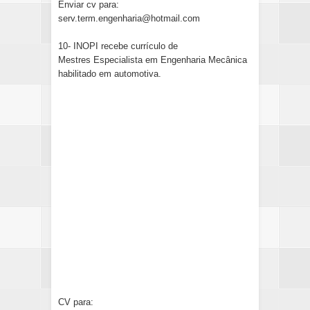
Enviar cv para:
serv.term.engenharia@hotmail.com
10- INOPI recebe currículo de
Mestres Especialista em Engenharia Mecânica
habilitado em automotiva.
CV para: