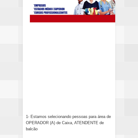
1- Estamos selecionando pessoas para área de
OPERADOR (A) de Caixa, ATENDENTE de
balcão