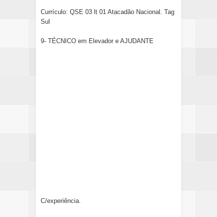
Currículo: QSE 03 lt 01 Atacadão Nacional. Tag
Sul
9- TÉCNICO em Elevador e AJUDANTE
C/experiência.