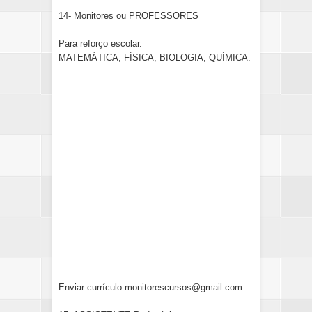
14- Monitores ou PROFESSORES
Para reforço escolar.
MATEMÁTICA, FÍSICA, BIOLOGIA, QUÍMICA.
Enviar currículo monitorescursos@gmail.com