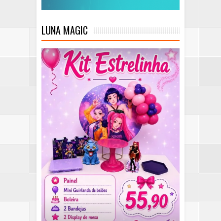
LUNA MAGIC