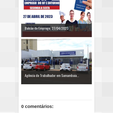
Balcão do Emprego, 27/04/2023
Agência do Trabalhador em Samambaia...
0 comentários: