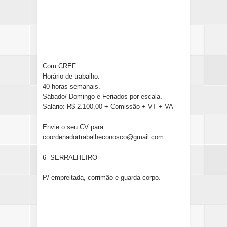
Com CREF.
Horário de trabalho:
40 horas semanais.
Sábado/ Domingo e Feriados por escala.
Salário: R$ 2.100,00 + Comissão + VT + VA
Envie o seu CV para
coordenadortrabalheconosco@gmail.com
6- SERRALHEIRO
P/ empreitada, corrimão e guarda corpo.