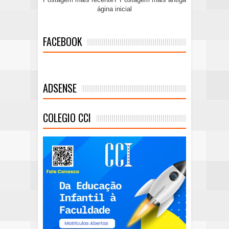
ágina inicial
FACEBOOK
ADSENSE
COLEGIO CCI