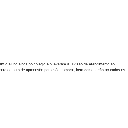
veram o aluno ainda no colégio e o levaram à Divisão de Atendimento ao
nto de auto de apreensão por lesão corporal, bem como serão apurados os