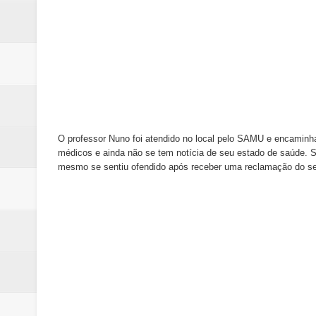
O professor Nuno foi atendido no local pelo SAMU e encaminha
médicos e ainda não se tem notícia de seu estado de saúde. Se
mesmo se sentiu ofendido após receber uma reclamação do se