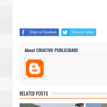
Share on Facebook
Share on Twitter
About CRIATIVO PUBLICIDADE
RELATED POSTS