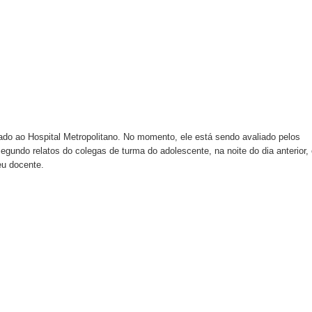
do ao Hospital Metropolitano. No momento, ele está sendo avaliado pelos
gundo relatos do colegas de turma do adolescente, na noite do dia anterior,
u docente.