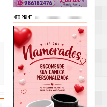
NEO PRINT