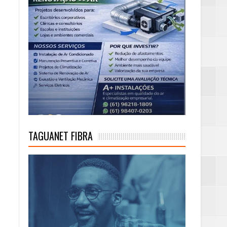
TAGUANET FIBRA