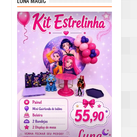
LUNA MAGIC