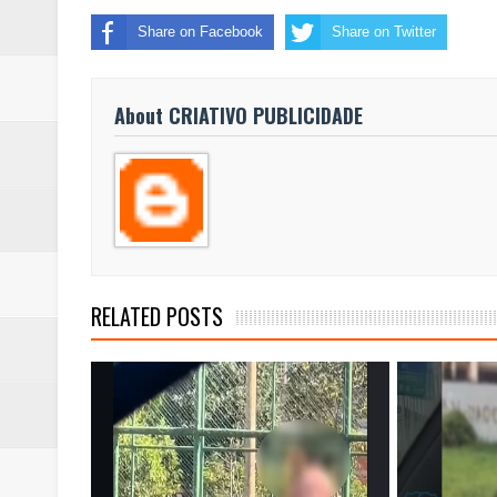
Share on Facebook
Share on Twitter
About CRIATIVO PUBLICIDADE
RELATED POSTS