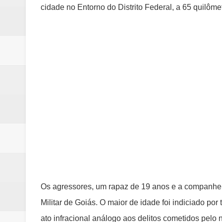
cidade no Entorno do Distrito Federal, a 65 quilômet
Os agressores, um rapaz de 19 anos e a companheir
Militar de Goiás. O maior de idade foi indiciado por
ato infracional análogo aos delitos cometidos pelo