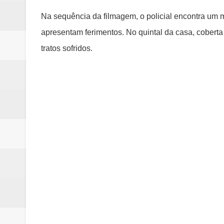
Na sequência da filmagem, o policial encontra um
apresentam ferimentos. No quintal da casa, cobert
tratos sofridos.