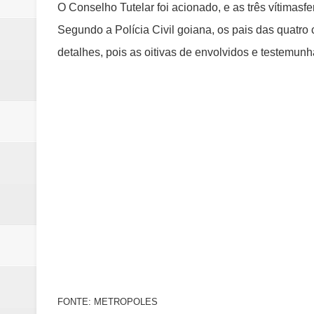
O Conselho Tutelar foi acionado, e as três vítimas
Segundo a Polícia Civil goiana, os pais das quatro
detalhes, pois as oitivas de envolvidos e testemu
FONTE: METROPOLES