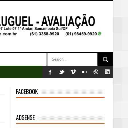
FACEBOOK
ADSENSE