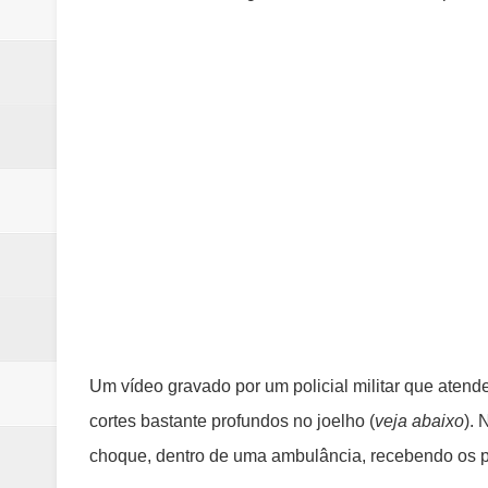
Um vídeo gravado por um policial militar que aten
cortes bastante profundos no joelho (
veja abaixo
).
choque, dentro de uma ambulância, recebendo os p