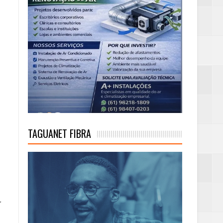
TAGUANET FIBRA
r