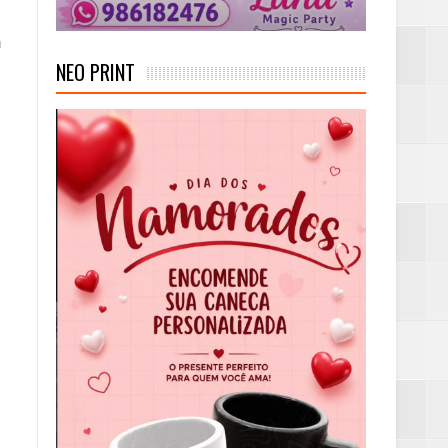
m
NEO PRINT