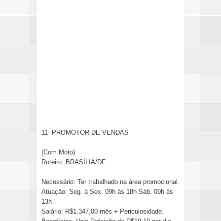
11- PROMOTOR DE VENDAS
(Com Moto)
Roteiro: BRASÍLIA/DF
Necessário: Ter trabalhado na área promocional.
Atuação: Seg. à Sex. 09h às 18h Sáb. 09h às
13h
Salário: R$1.347,00 mês + Periculosidade.