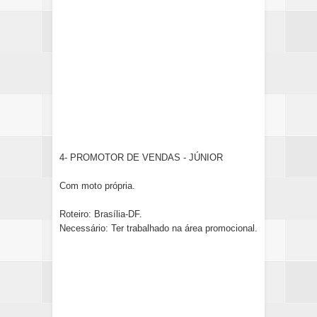
4- PROMOTOR DE VENDAS - JÚNIOR
Com moto própria.
Roteiro: Brasília-DF.
Necessário: Ter trabalhado na área promocional.