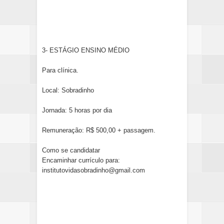
3- ESTÁGIO ENSINO MÉDIO
Para clínica.
Local: Sobradinho
Jornada: 5 horas por dia
Remuneração: R$ 500,00 + passagem.
Como se candidatar
Encaminhar currículo para:
institutovidasobradinho@gmail.com