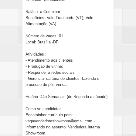
Salário: a Combinar
Benefícios: Vale Transporte (VT), Vale
Alimentação (VA).
Número de vagas: 01
Local: Brasília -DF
Atividades :
- Atendimento aos clientes;
- Produção de vitrine;
- Responder à redes sociais
- Gerenciar carteira de clientes, fazendo o
processo de pós venda.
Horário: 44h Semanais (de Segunda a sábado).
Como se candidatar
Encaminhar currículo para:
vagavendedorashowroom@gmail.com -
informando no assunto: Vendedora Interna
Show-room.