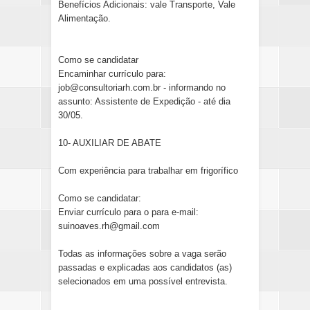
Benefícios Adicionais: vale Transporte, Vale
Alimentação.
Como se candidatar
Encaminhar currículo para:
job@consultoriarh.com.br - informando no
assunto: Assistente de Expedição - até dia
30/05.
10- AUXILIAR DE ABATE
Com experiência para trabalhar em frigorífico
Como se candidatar:
Enviar currículo para o para e-mail:
suinoaves.rh@gmail.com
Todas as informações sobre a vaga serão
passadas e explicadas aos candidatos (as)
selecionados em uma possível entrevista.