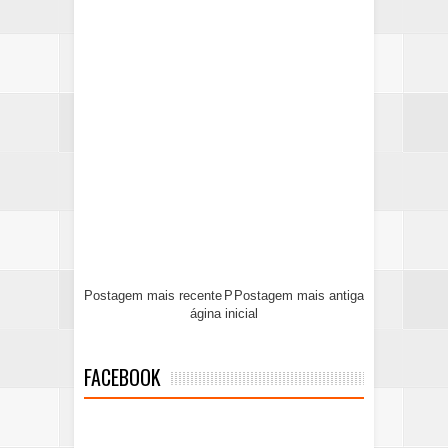
Postagem mais recente
P
Postagem mais antiga
ágina inicial
FACEBOOK