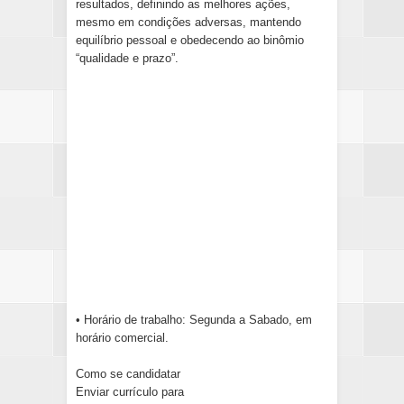
resultados, definindo as melhores ações,
mesmo em condições adversas, mantendo
equilíbrio pessoal e obedecendo ao binômio
“qualidade e prazo”.
• Horário de trabalho: Segunda a Sabado, em
horário comercial.
Como se candidatar
Enviar currículo para