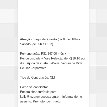
Atuação: Segunda à sexta (de 9h às 18h) e
Sábado (de 09h às 13h).
Remuneração: R$1.347,00 mês +
Periculosidade + Vale Refeição de R$19,10 por
dia +Ajuda de custo 0,45km+Seguro de Vida +
Celular Corporativo.
Tipo de Contratação: CLT
Como se candidatar
Encaminhar currículo para:
kelly@luzpromocoes.com.br - informando no
assunto: Promotor com moto.