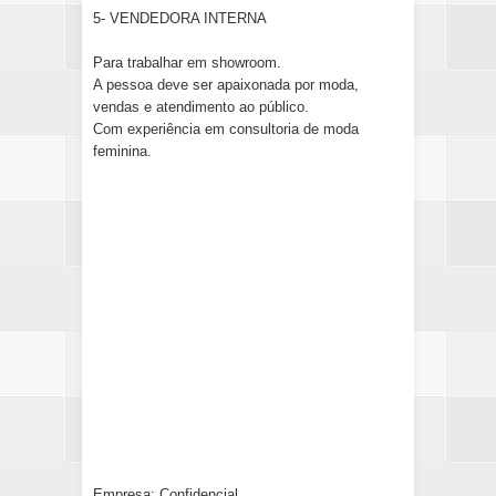
5- VENDEDORA INTERNA
Para trabalhar em showroom.
A pessoa deve ser apaixonada por moda,
vendas e atendimento ao público.
Com experiência em consultoria de moda
feminina.
Empresa: Confidencial