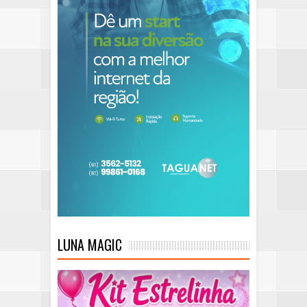
LUNA MAGIC