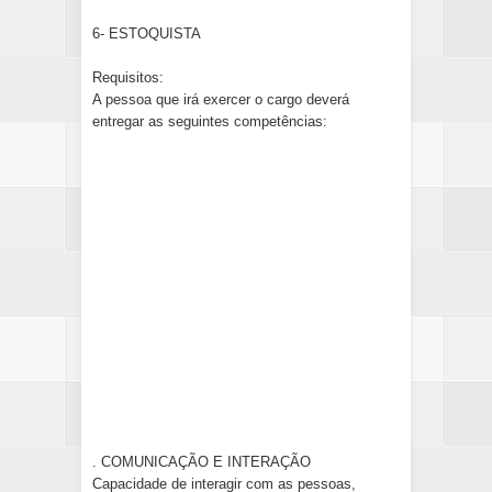
6- ESTOQUISTA
Requisitos:
A pessoa que irá exercer o cargo deverá
entregar as seguintes competências:
. COMUNICAÇÃO E INTERAÇÃO
Capacidade de interagir com as pessoas,