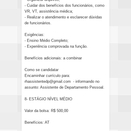
- Cuidar dos benefícios dos funcionários, como
VR, VT, assistência médica;
- Realizar o atendimento e esclarecer dúvidas
de funcionários.
Exigências:
- Ensino Médio Completo;
- Experiência comprovada na função.
Benefícios adicionais: a combinar
Como se candidatar
Encaminhar currículo para:
rhassistentedp@gmail.com - informando no
assunto: Assistente de Departamento Pessoal.
8- ESTÁGIO NÍVEL MÉDIO
Valor da bolsa: R$ 500,00
Benefícios: AT