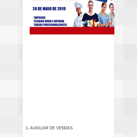
1- AUXILIAR DE VENDAS