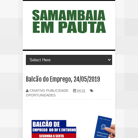
Balcão do Emprego, 24/05/2019
CRIATIVO PUBLICIDADE
04:31
OPORTUNIDADES