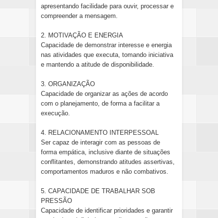
apresentando facilidade para ouvir, processar e
compreender a mensagem.
2. MOTIVAÇÃO E ENERGIA
Capacidade de demonstrar interesse e energia
nas atividades que executa, tomando iniciativa
e mantendo a atitude de disponibilidade.
3. ORGANIZAÇÃO
Capacidade de organizar as ações de acordo
com o planejamento, de forma a facilitar a
execução.
4. RELACIONAMENTO INTERPESSOAL
Ser capaz de interagir com as pessoas de
forma empática, inclusive diante de situações
conflitantes, demonstrando atitudes assertivas,
comportamentos maduros e não combativos.
5. CAPACIDADE DE TRABALHAR SOB
PRESSÃO
Capacidade de identificar prioridades e garantir