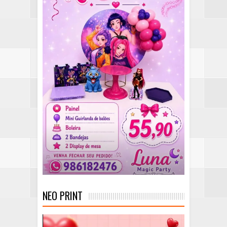
NEO PRINT