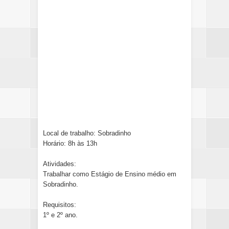
Local de trabalho: Sobradinho
Horário: 8h às 13h
Atividades:
Trabalhar como Estágio de Ensino médio em
Sobradinho.
Requisitos:
1º e 2º ano.