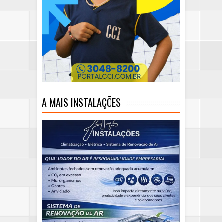
A MAIS INSTALAÇÕES