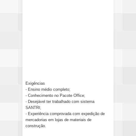
Exigências
- Ensino médio completo;
- Conhecimento no Pacote Office;
- Desejável ter trabalhado com sistema
SANTRI;
- Experiência comprovada com expedição de
mercadorias em lojas de materiais de
construção.