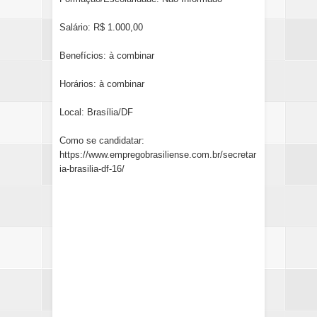
Salário: R$ 1.000,00
Benefícios: à combinar
Horários: à combinar
Local: Brasília/DF
Como se candidatar:
https://www.empregobrasiliense.com.br/secretar
ia-brasilia-df-16/