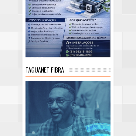
TAGUANET FIBRA