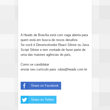
A Heads de Brasília está com vaga aberta para
quem está em busca de novos desafios.
Se você é Desenvolvedor React Sênior ou Java
Script Sênior e tem vontade de fazer parte de
uma das maiores agências do país,
Como se candidatar
enviar seu currículo para: rubia@heads.com.br
Share on Facebook
Share on Twitter