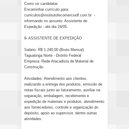
Como se candidatar
Encaminhar currículo para:
curriculos@institutofecomerciodf.com.br -
informando no assunto: Assistente de
Expedição - até dia 24/05.
9- ASSISTENTE DE EXPEDIÇÃO
Salário: R$ 1.240,00 (Bruto Mensal)
Taguatinga Norte - Distrito Federal
Empresa: Rede Atacadista de Material de
Construção
Atividades: Atendimento aos clientes,
realizando a entrega dos produtos, emissão de
notas fiscais junto ao faturamento, auxiliar na
separação, embalagem, recebimento e
expedição de materiais e produtos, atendimento
aos fornecedores, controle e organização do
depósito, apoio ao supervisor, dentre outras
atividades.