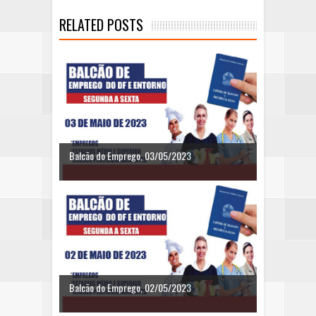
RELATED POSTS
Balcão do Emprego, 03/05/2023
Balcão do Emprego, 02/05/2023