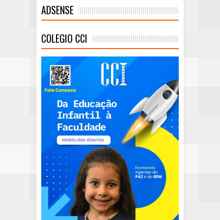
ADSENSE
COLEGIO CCI