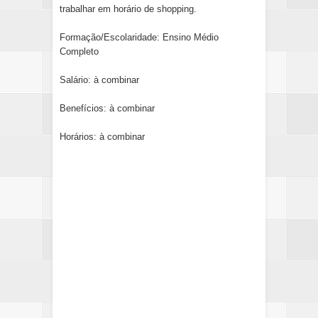
trabalhar em horário de shopping.
Formação/Escolaridade: Ensino Médio
Completo
Salário: à combinar
Benefícios: à combinar
Horários: à combinar