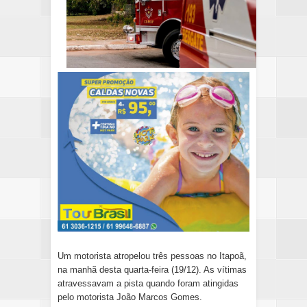
Um motorista atropelou três pessoas no Itapoã,
na manhã desta quarta-feira (19/12). As vítimas
atravessavam a pista quando foram atingidas
pelo motorista João Marcos Gomes.