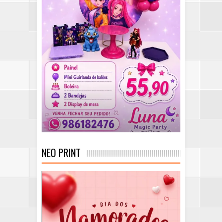
NEO PRINT