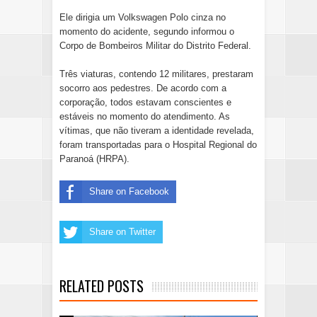
Ele dirigia um Volkswagen Polo cinza no
momento do acidente, segundo informou o
Corpo de Bombeiros Militar do Distrito Federal.
Três viaturas, contendo 12 militares, prestaram
socorro aos pedestres. De acordo com a
corporação, todos estavam conscientes e
estáveis no momento do atendimento. As
vítimas, que não tiveram a identidade revelada,
foram transportadas para o Hospital Regional do
Paranoá (HRPA).
Share on Facebook
Share on Twitter
RELATED POSTS