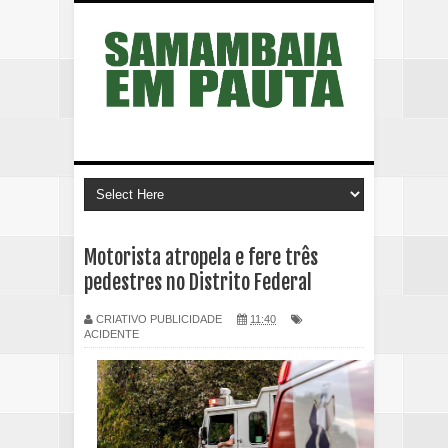
Motorista atropela e fere três
pedestres no Distrito Federal
CRIATIVO PUBLICIDADE
11:40
ACIDENTE