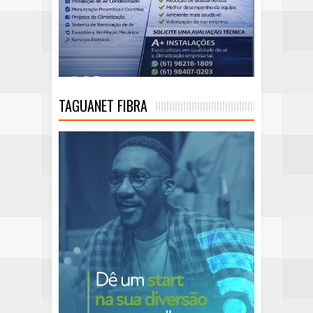
TAGUANET FIBRA