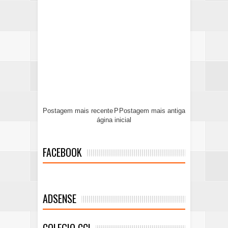
Postagem mais recente
P
Postagem mais antiga
ágina inicial
FACEBOOK
ADSENSE
COLEGIO CCI