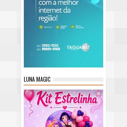
LUNA MAGIC