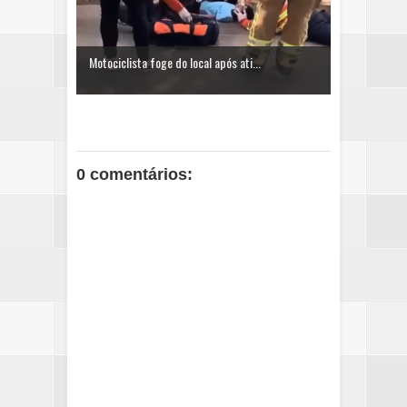
Motociclista foge do local após ati...
0 comentários: