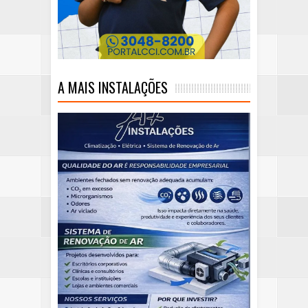
A MAIS INSTALAÇÕES