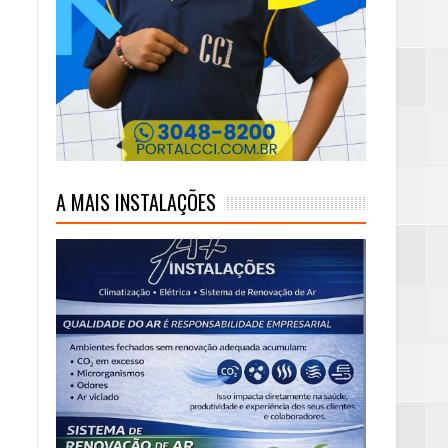
A MAIS INSTALAÇÕES