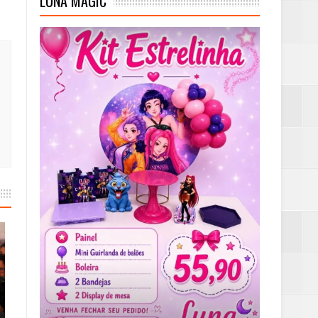
LUNA MAGIC