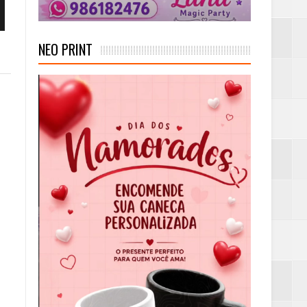
NEO PRINT