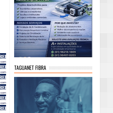
TAGUANET FIBRA