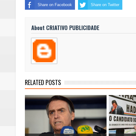
Share on Facebook
Share on Twitter
About CRIATIVO PUBLICIDADE
RELATED POSTS