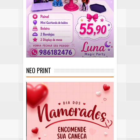
NEO PRINT