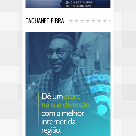
TAGUANET FIBRA