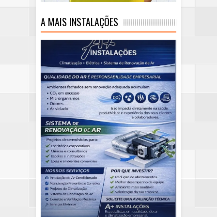
A MAIS INSTALAÇÕES