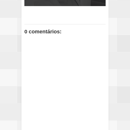
0 comentários: