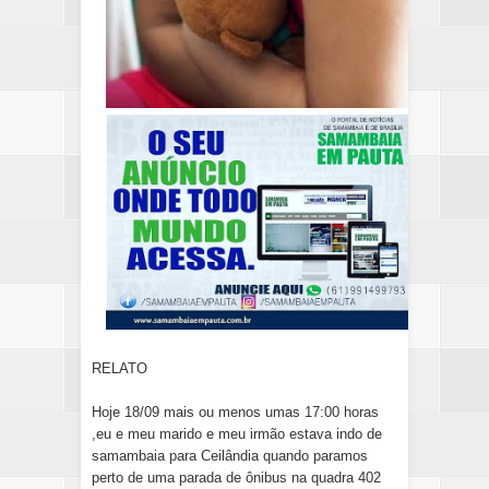
RELATO
Hoje 18/09 mais ou menos umas 17:00 horas
,eu e meu marido e meu irmão estava indo de
samambaia para Ceilândia quando paramos
perto de uma parada de ônibus na quadra 402