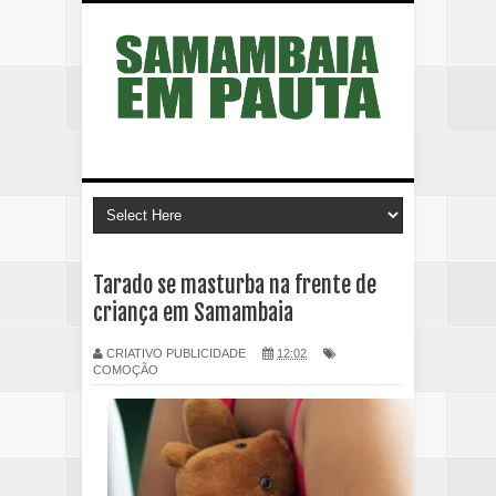
Tarado se masturba na frente de
criança em Samambaia
CRIATIVO PUBLICIDADE
12:02
COMOÇÃO