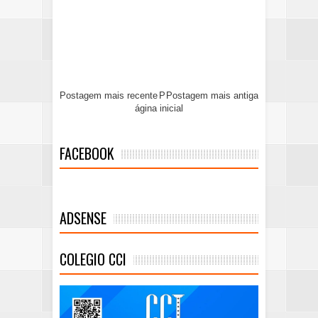
Postagem mais recente
P
Postagem mais antiga
ágina inicial
FACEBOOK
ADSENSE
COLEGIO CCI