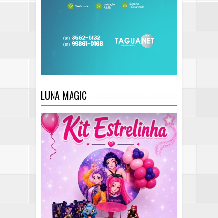
LUNA MAGIC