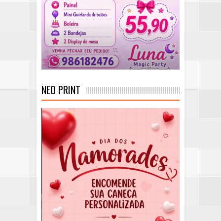
NEO PRINT