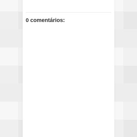
0 comentários: