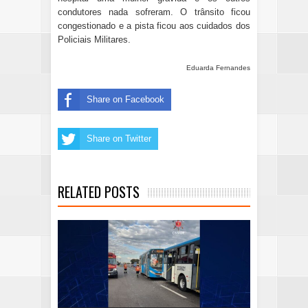
condutores nada sofreram. O trânsito ficou
congestionado e a pista ficou aos cuidados dos
Policiais Militares.
Eduarda Fernandes
Share on Facebook
Share on Twitter
RELATED POSTS