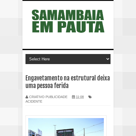
Engavetamento na estrutural deixa
uma pessoa ferida
CRIATIVO PUBLICIDADE
11:08
ACIDENTE