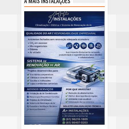
A MAIS INSTALAÇÕES