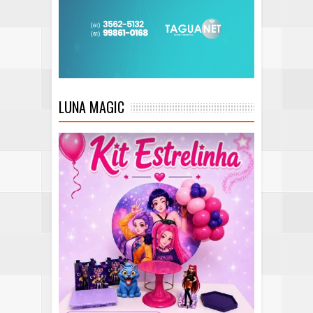
LUNA MAGIC