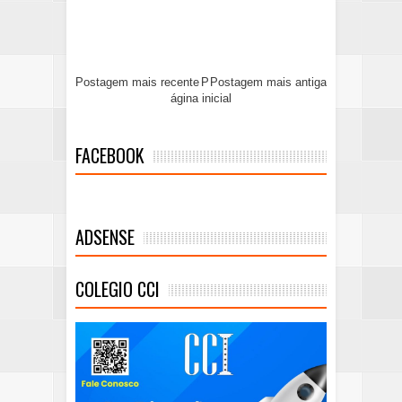
Postagem mais recente
P
Postagem mais antiga
ágina inicial
FACEBOOK
ADSENSE
COLEGIO CCI