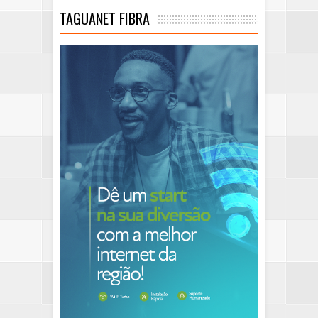
TAGUANET FIBRA