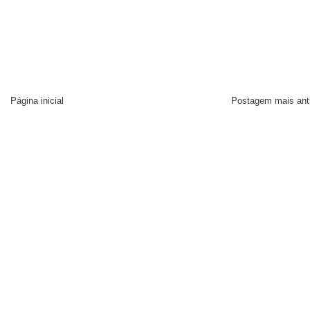
Página inicial
Postagem mais ant