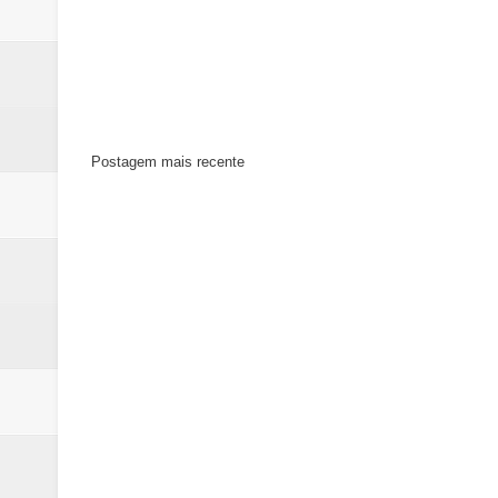
Postagem mais recente