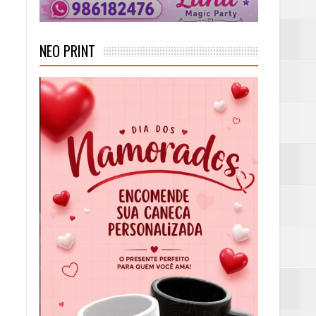
NEO PRINT