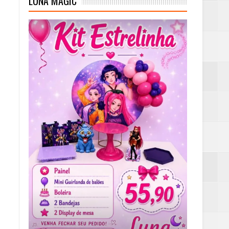
LUNA MAGIC