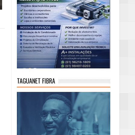
TAGUANET FIBRA