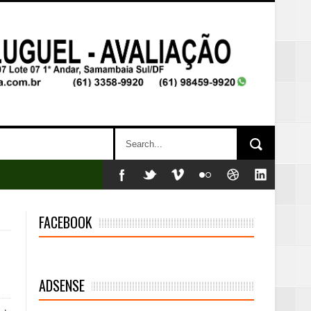
FACEBOOK
ADSENSE